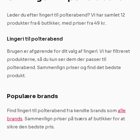
Leder du efter lingeri til polterabend? Vi har samlet 12
produkter fra 6 butikker, med priser fra 49 kr..
Lingeri til polterabend
Brugen er afgørende for dit valg af lingeri. Vi har filtreret
produkterne, så du kun ser dem der passer til
polterabend. Sammenlign priser og find det bedste
produkt.
Populære brands
Find lingeri til polterabend fra kendte brands som
alle
brands
. Sammenlign priser på tværs af butikker for at
sikre den bedste pris.