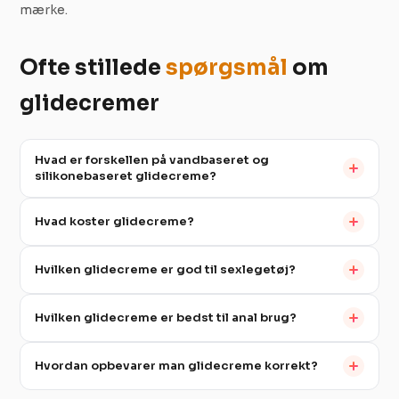
mærke.
Ofte stillede
spørgsmål
om
glidecremer
Hvad er forskellen på vandbaseret og
silikonebaseret glidecreme?
Hvad koster glidecreme?
Hvilken glidecreme er god til sexlegetøj?
Hvilken glidecreme er bedst til anal brug?
Hvordan opbevarer man glidecreme korrekt?