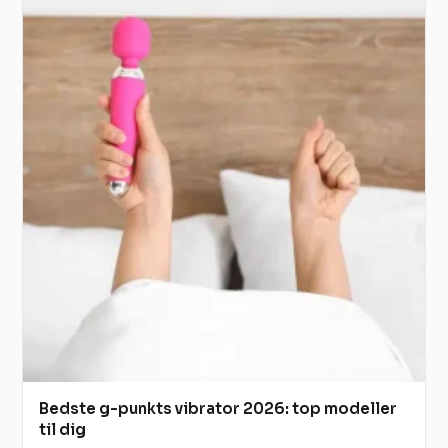
Bedste g-punkts vibrator 2026: top modeller
til dig