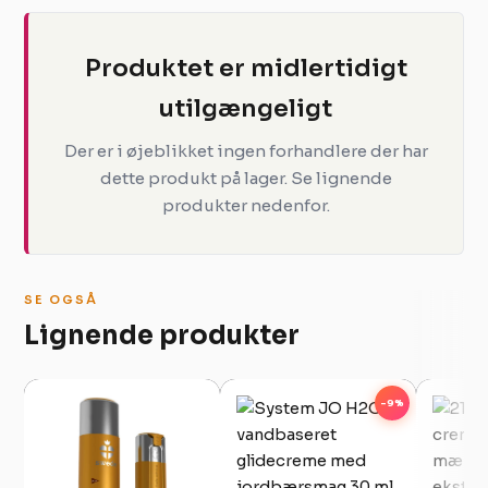
Produktet er midlertidigt
utilgængeligt
Der er i øjeblikket ingen forhandlere der har
dette produkt på lager. Se lignende
produkter nedenfor.
SE OGSÅ
Lignende produkter
-9%