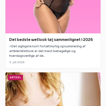
Det bedste wetlook tøj sammenlignet i 2026
⚡Det vigtigste kort fortaltHurtig opsummering af
artiklenWetlook er det mest behagelige og
hverdagsvenlige af de...
3. juli 2026
ARTIKEL