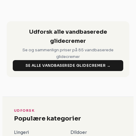
Udforsk alle vandbaserede
glidecremer
Se og sammenlign priser på 85 vandbaserede
glidecremer
SE ALLE VANDBASEREDE GLIDECREMER →
UDFORSK
Populære kategorier
Lingeri
Dildoer