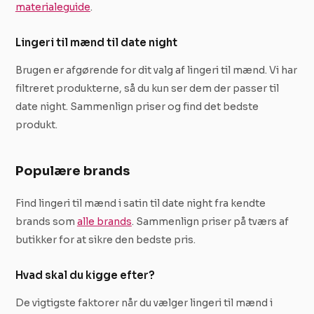
materialeguide
.
Lingeri til mænd til date night
Brugen er afgørende for dit valg af lingeri til mænd. Vi har
filtreret produkterne, så du kun ser dem der passer til
date night. Sammenlign priser og find det bedste
produkt.
Populære brands
Find lingeri til mænd i satin til date night fra kendte
brands som
alle brands
. Sammenlign priser på tværs af
butikker for at sikre den bedste pris.
Hvad skal du kigge efter?
De vigtigste faktorer når du vælger lingeri til mænd i