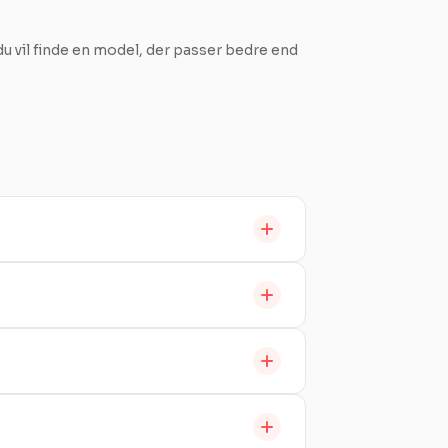
 du vil finde en model, der passer bedre end