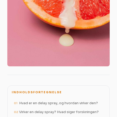
INDHOLDSFORTEGNELSE
Hvad er en delay spray, og hvordan virker den?
01
Virker en delay spray? Hvad siger forskningen?
02