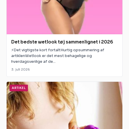
Det bedste wetlook tøj sammenlignet i 2026
⚡Det vigtigste kort fortaltHurtig opsummering af
artiklenWetlook er det mest behagelige og
hverdagsvenlige af de...
3. juli 2026
ARTIKEL